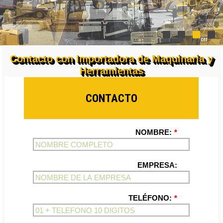
Contacto con Importadora de Maquinaria y
Herramientas