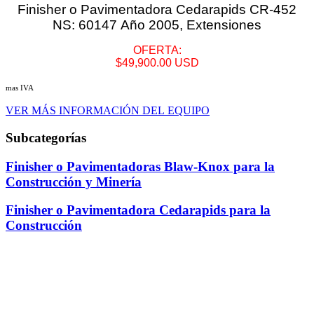
Finisher o Pavimentadora Cedarapids CR-452
NS: 60147 Año 2005, Extensiones
OFERTA:
$49,900.00 USD
mas IVA
VER MÁS INFORMACIÓN DEL EQUIPO
Subcategorías
Finisher o Pavimentadoras Blaw-Knox para la
Construcción y Minería
Finisher o Pavimentadora Cedarapids para la
Construcción