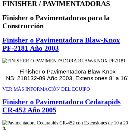
FINISHER / PAVIMENTADORAS
Finisher o Pavimentadoras para la
Construcción
Finisher o Pavimentadora Blaw-Knox
PF-2181 Año 2003
Finisher o Pavimentadora Blaw-Knox
NS: 218132-09 Año 2003, Extensiones 8´ a 16´
VER MÁS INFORMACIÓN DEL EQUIPO
Finisher o Pavimentadora Cedarapids
CR-452 Año 2005