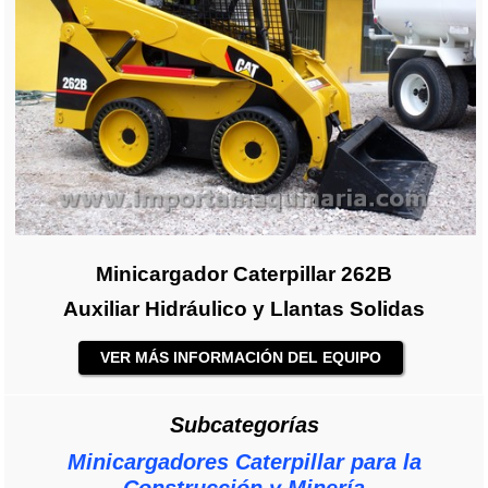
Minicargador Caterpillar 262B
Auxiliar Hidráulico y Llantas Solidas
VER MÁS INFORMACIÓN DEL EQUIPO
Subcategorías
Minicargadores Caterpillar para la
Construcción y Minería