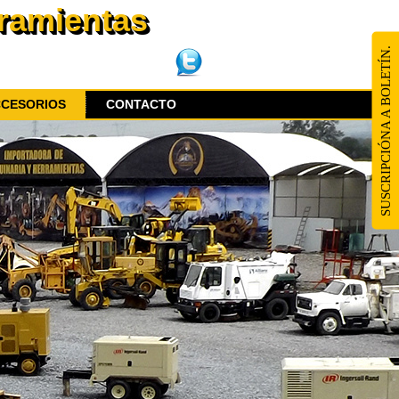
rramientas
SUSCRIPCIÓNA A BOLETÍN.
CCESORIOS
CONTACTO