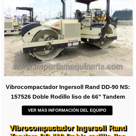
Vibrocompactador Ingersoll Rand DD-90 NS:
157526 Doble Rodillo liso de 66" Tandem
VER MÁS INFORMACIÓN DEL EQUIPO
Vibrocompactador Ingersoll Rand