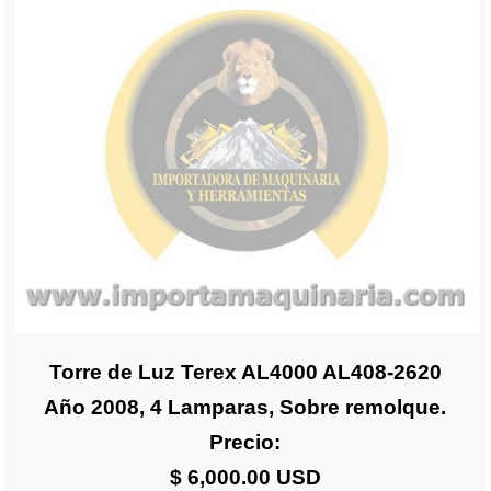
Torre de Luz Terex AL4000 AL408-2620
Año 2008, 4 Lamparas, Sobre remolque.
Precio:
$ 6,000.00 USD