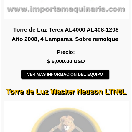
Torre de Luz Terex AL4000 AL408-1208
Año 2008, 4 Lamparas, Sobre remolque
Precio:
$ 6,000.00 USD
VER MÁS INFORMACIÓN DEL EQUIPO
Torre de Luz Wacker Neuson LTN6L