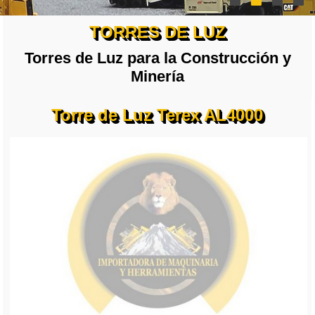
TORRES DE LUZ
Torres de Luz para la Construcción y
Minería
Torre de Luz Terex AL4000