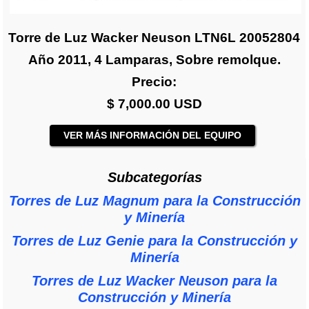
Torre de Luz Wacker Neuson LTN6L 20052804
Año 2011, 4 Lamparas, Sobre remolque.
Precio:
$ 7,000.00 USD
VER MÁS INFORMACIÓN DEL EQUIPO
Subcategorías
Torres de Luz Magnum para la Construcción
y Minería
Torres de Luz Genie para la Construcción y
Minería
Torres de Luz Wacker Neuson para la
Construcción y Minería