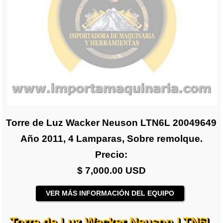
Torre de Luz Wacker Neuson LTN6L 20049649
Año 2011, 4 Lamparas, Sobre remolque.
Precio:
$ 7,000.00 USD
VER MÁS INFORMACIÓN DEL EQUIPO
Torre de Luz Wacker Neuson LTN6L