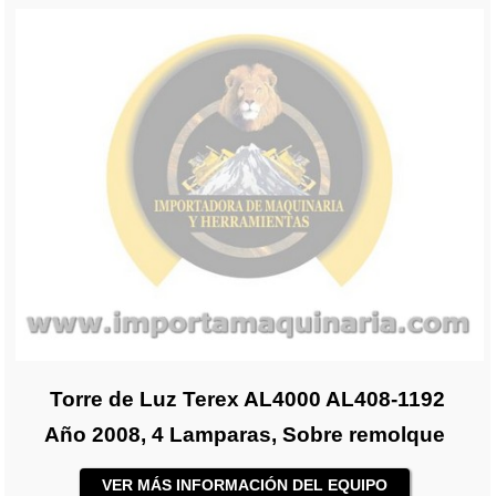
Torre de Luz Terex AL4000 AL408-1192
Año 2008, 4 Lamparas, Sobre remolque
VER MÁS INFORMACIÓN DEL EQUIPO