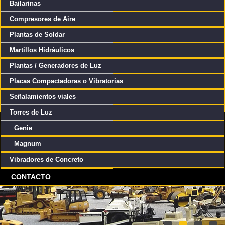
Bailarinas
Compresores de Aire
Plantas de Soldar
Martillos Hidráulicos
Plantas / Generadores de Luz
Placas Compactadoras o Vibratorias
Señalamientos viales
Torres de Luz
Genie
Magnum
Vibradores de Concreto
CONTACTO