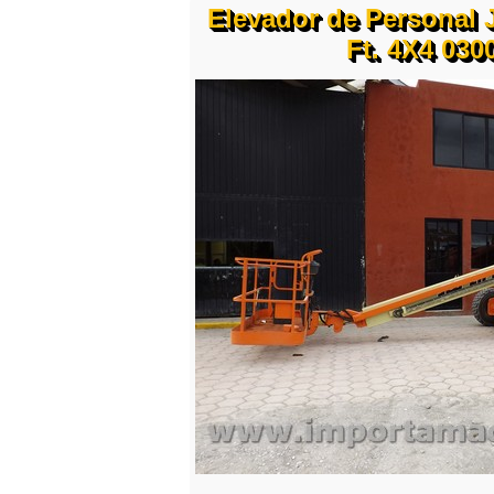
Elevador de Personal 
Ft. 4X4 030