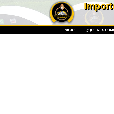
Import
INICIO
¿QUIENES SOM