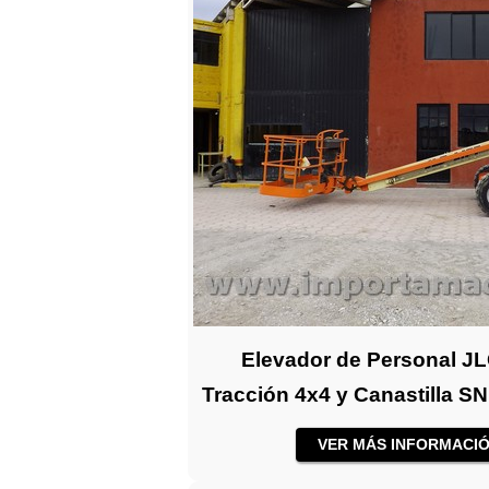
Elevador de Personal JLG
Tracción 4x4 y Canastilla S
VER MÁS INFORMACIÓ